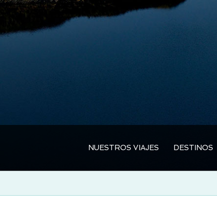
NUESTROS VIAJES
DESTINOS