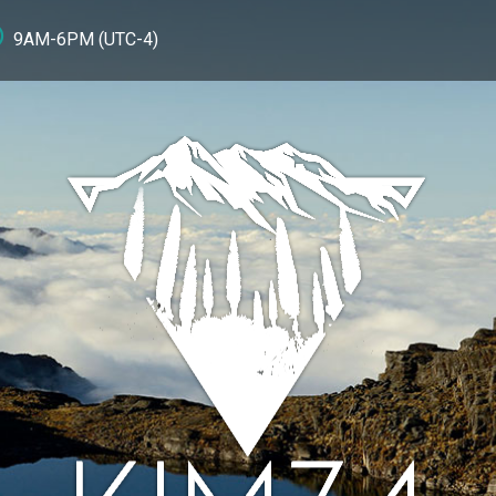
9AM-6PM (UTC-4)