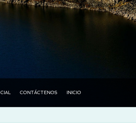
CIAL
CONTÁCTENOS
INICIO