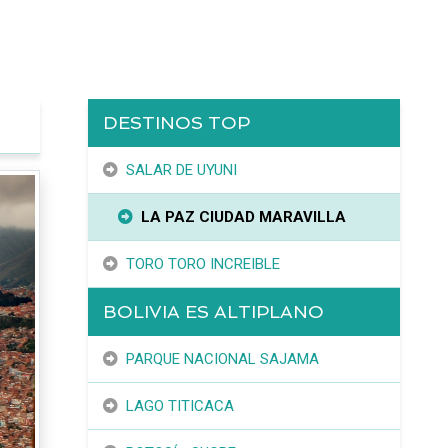
DESTINOS TOP
SALAR DE UYUNI
LA PAZ CIUDAD MARAVILLA
TORO TORO INCREIBLE
BOLIVIA ES ALTIPLANO
PARQUE NACIONAL SAJAMA
LAGO TITICACA