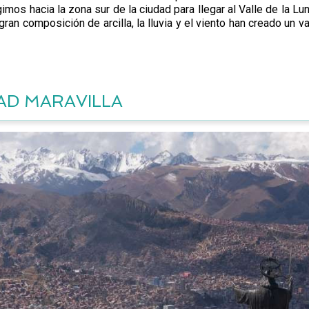
mos hacia la zona sur de la ciudad para llegar al Valle de la Lun
an composición de arcilla, la lluvia y el viento han creado un va
AD MARAVILLA