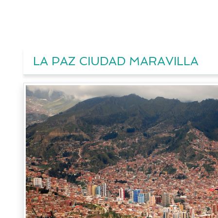
LA PAZ CIUDAD MARAVILLA