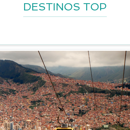
DESTINOS TOP