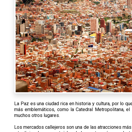
La Paz es una ciudad rica en historia y cultura, por lo q
más emblemáticos, como la Catedral Metropolitana, el P
muchos otros lugares.
Los mercados callejeros son una de las atracciones más