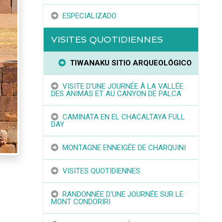
ESPECIALIZADO
VISITES QUOTIDIENNES
TIWANAKU SITIO ARQUEOLÓGICO
VISITE D'UNE JOURNÉE À LA VALLÉE
DES ANIMAS ET AU CANYON DE PALCA
CAMINATA EN EL CHACALTAYA FULL
DAY
MONTAGNE ENNEIGÉE DE CHARQUINI
VISITES QUOTIDIENNES
RANDONNÉE D'UNE JOURNÉE SUR LE
MONT CONDORIRI