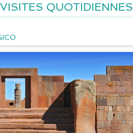
VISITES QUOTIDIENNES
GICO