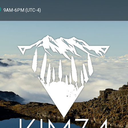
9AM-6PM (UTC-4)