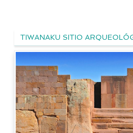
TIWANAKU SITIO ARQUEOLÓ