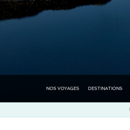
NOS VOYAGES
DESTINATIONS