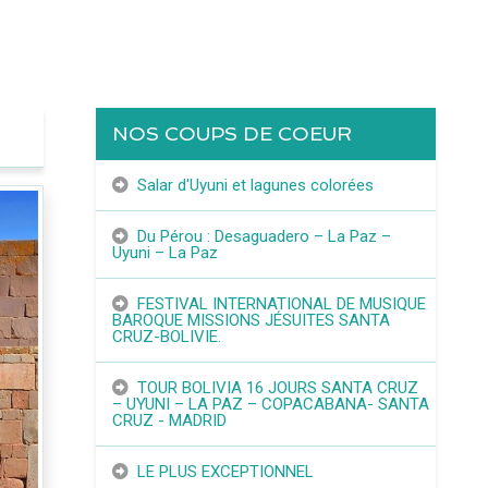
NOS COUPS DE COEUR
Salar d'Uyuni et lagunes colorées
Du Pérou : Desaguadero – La Paz –
Uyuni – La Paz
FESTIVAL INTERNATIONAL DE MUSIQUE
BAROQUE MISSIONS JÉSUITES SANTA
CRUZ-BOLIVIE.
TOUR BOLIVIA 16 JOURS SANTA CRUZ
– UYUNI – LA PAZ – COPACABANA- SANTA
CRUZ - MADRID
LE PLUS EXCEPTIONNEL