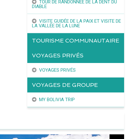
TOUR DE RANDONNÉE DE LA DENT DU
DIABLE
VISITE GUIDÉE DE LA PAIX ET VISITE DE
LA VALLÉE DE LA LUNE
TOURISME COMMUNAUTAIRE
VOYAGES PRIVÉS
VOYAGES PRIVÉS
VOYAGES DE GROUPE
MY BOLIVIA TRIP