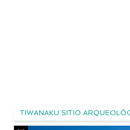
TIWANAKU SITIO ARQUEOLÓ