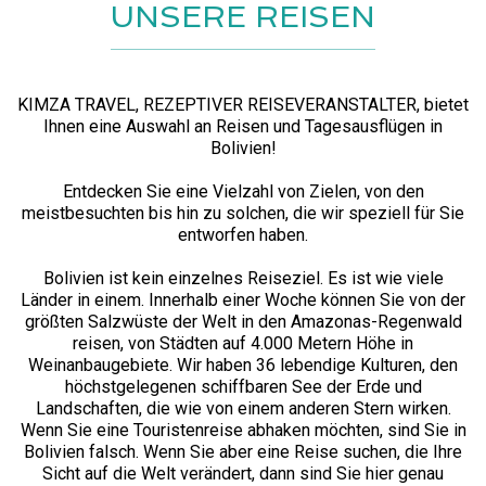
UNSERE REISEN
KIMZA TRAVEL, REZEPTIVER REISEVERANSTALTER, bietet
Ihnen eine Auswahl an Reisen und Tagesausflügen in
Bolivien!
Entdecken Sie eine Vielzahl von Zielen, von den
meistbesuchten bis hin zu solchen, die wir speziell für Sie
entworfen haben.
Bolivien ist kein einzelnes Reiseziel. Es ist wie viele
Länder in einem. Innerhalb einer Woche können Sie von der
größten Salzwüste der Welt in den Amazonas-Regenwald
reisen, von Städten auf 4.000 Metern Höhe in
Weinanbaugebiete. Wir haben 36 lebendige Kulturen, den
höchstgelegenen schiffbaren See der Erde und
Landschaften, die wie von einem anderen Stern wirken.
Wenn Sie eine Touristenreise abhaken möchten, sind Sie in
Bolivien falsch. Wenn Sie aber eine Reise suchen, die Ihre
Sicht auf die Welt verändert, dann sind Sie hier genau