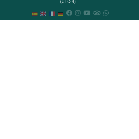
(UTC-4)