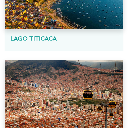
LAGO TITICACA