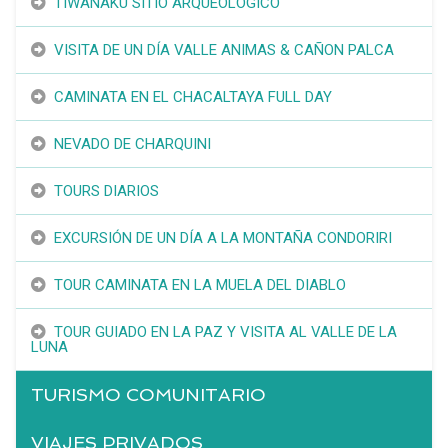
TIWANAKU SITIO ARQUEOLÓGICO
VISITA DE UN DÍA VALLE ANIMAS & CAÑON PALCA
CAMINATA EN EL CHACALTAYA FULL DAY
NEVADO DE CHARQUINI
TOURS DIARIOS
EXCURSIÓN DE UN DÍA A LA MONTAÑA CONDORIRI
TOUR CAMINATA EN LA MUELA DEL DIABLO
TOUR GUIADO EN LA PAZ Y VISITA AL VALLE DE LA
LUNA
TURISMO COMUNITARIO
VIAJES PRIVADOS