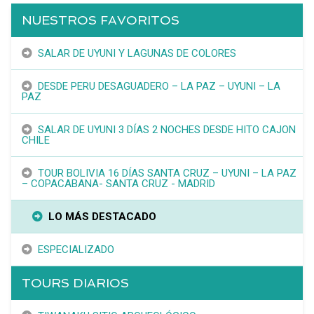
NUESTROS FAVORITOS
SALAR DE UYUNI Y LAGUNAS DE COLORES
DESDE PERU DESAGUADERO – LA PAZ – UYUNI – LA
PAZ
SALAR DE UYUNI 3 DÍAS 2 NOCHES DESDE HITO CAJON
CHILE
TOUR BOLIVIA 16 DÍAS SANTA CRUZ – UYUNI – LA PAZ
– COPACABANA- SANTA CRUZ - MADRID
LO MÁS DESTACADO
ESPECIALIZADO
TOURS DIARIOS