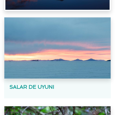
SALAR DE UYUNI