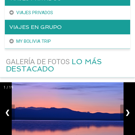
VIAJES PRIVADOS
VIAJES EN GRUPO
MY BOLIVIA TRIP
LO MÁS
GALERÍA DE FOTOS
DESTACADO
1 / 19
❮
❯