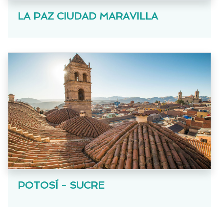
LA PAZ CIUDAD MARAVILLA
POTOSÍ - SUCRE