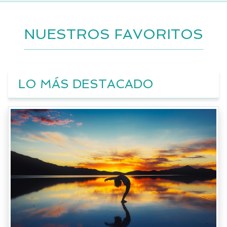
NUESTROS FAVORITOS
LO MÁS DESTACADO