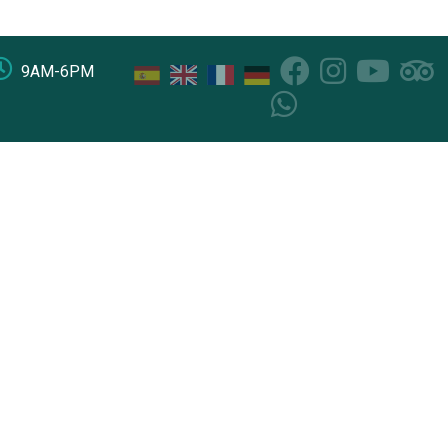
9AM-6PM