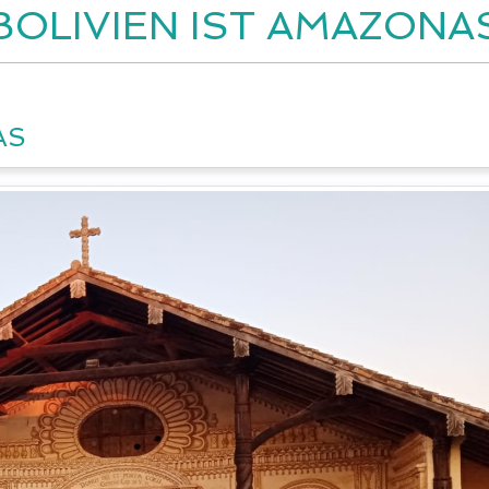
BOLIVIEN IST AMAZONA
AS