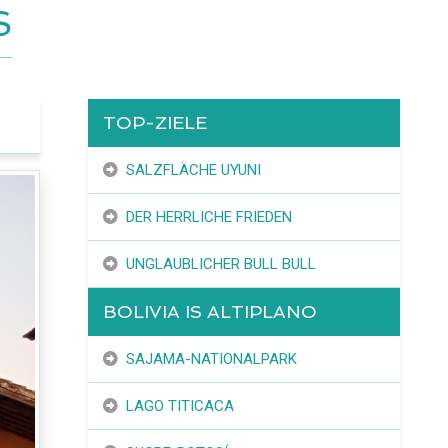
S
TOP-ZIELE
SALZFLÄCHE UYUNI
DER HERRLICHE FRIEDEN
UNGLAUBLICHER BULL BULL
BOLIVIA IS ALTIPLANO
SAJAMA-NATIONALPARK
LAGO TITICACA