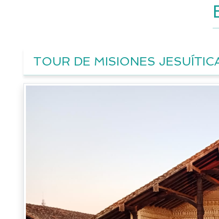
TOUR DE MISIONES JESUÍTIC