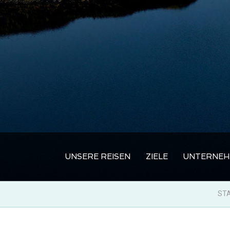
UNSERE REISEN
ZIELE
UNTERNEH
STA