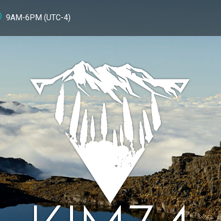
9AM-6PM (UTC-4)