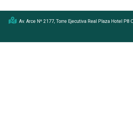
Av. Arce Nº 2177, Torre Ejecutiva Real Plaza Hotel P8 