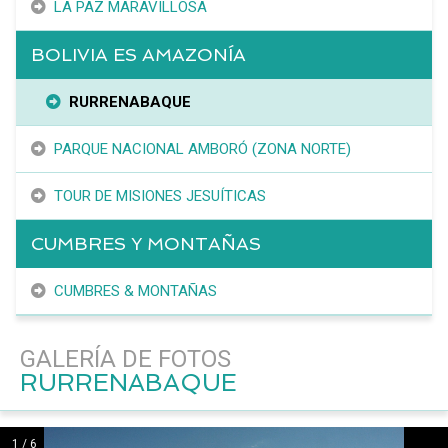
LA PAZ MARAVILLOSA
BOLIVIA ES AMAZONÍA
RURRENABAQUE
PARQUE NACIONAL AMBORÓ (ZONA NORTE)
TOUR DE MISIONES JESUÍTICAS
CUMBRES Y MONTAÑAS
CUMBRES & MONTAÑAS
GALERÍA DE FOTOS
RURRENABAQUE
1 / 6