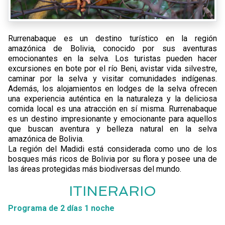
Rurrenabaque es un destino turístico en la región
amazónica de Bolivia, conocido por sus aventuras
emocionantes en la selva. Los turistas pueden hacer
excursiones en bote por el río Beni, avistar vida silvestre,
caminar por la selva y visitar comunidades indígenas.
Además, los alojamientos en lodges de la selva ofrecen
una experiencia auténtica en la naturaleza y la deliciosa
comida local es una atracción en sí misma. Rurrenabaque
es un destino impresionante y emocionante para aquellos
que buscan aventura y belleza natural en la selva
amazónica de Bolivia.
La región del Madidi está considerada como uno de los
bosques más ricos de Bolivia por su flora y posee una de
las áreas protegidas más biodiversas del mundo.
ITINERARIO
Programa de 2 días 1 noche