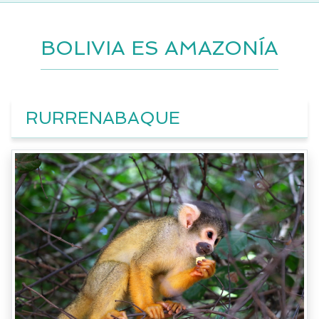
BOLIVIA ES AMAZONÍA
RURRENABAQUE